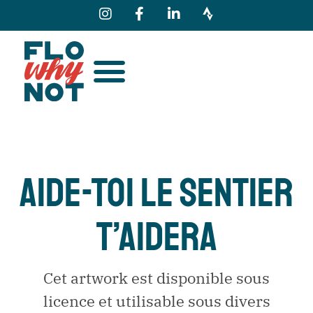
AIDE-TOI LE SENTIER
T’AIDERA
Cet artwork est disponible sous
licence et utilisable sous divers