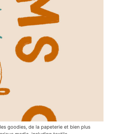
es goodies, de la papeterie et bien plus