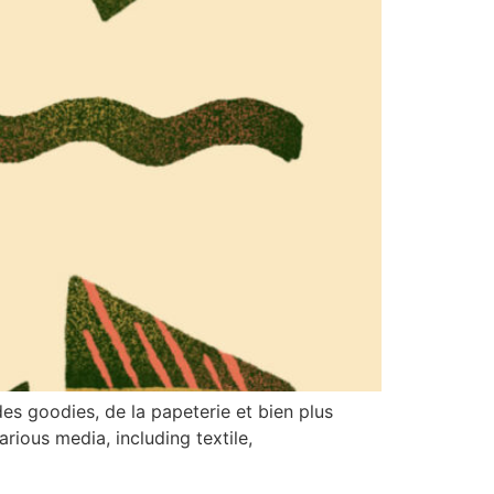
es goodies, de la papeterie et bien plus
rious media, including textile,