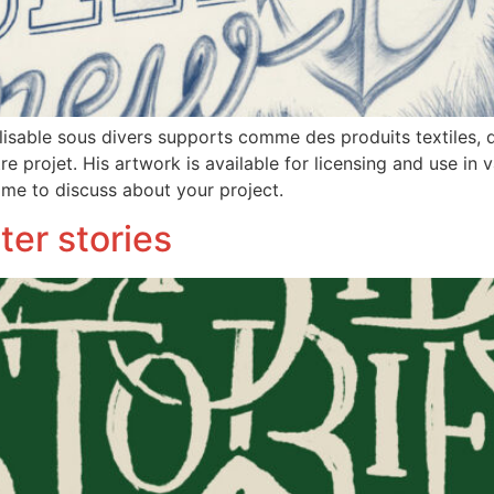
ilisable sous divers supports comme des produits textiles, d
 projet. His artwork is available for licensing and use in va
 me to discuss about your project.
ter stories