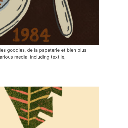
es goodies, de la papeterie et bien plus
rious media, including textile,