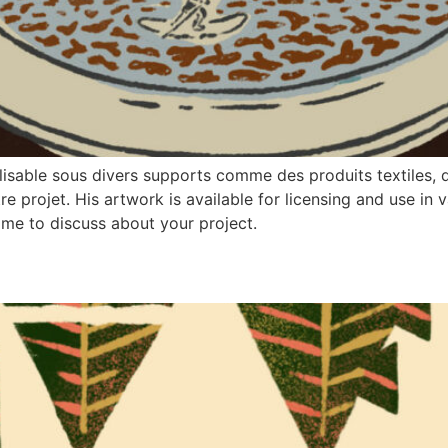
ilisable sous divers supports comme des produits textiles, d
 projet. His artwork is available for licensing and use in va
 me to discuss about your project.