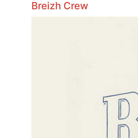
Breizh Crew