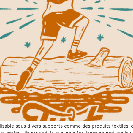
ilisable sous divers supports comme des produits textiles, d