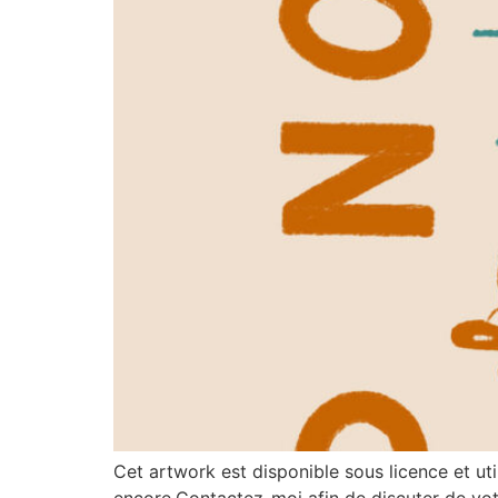
Cet artwork est disponible sous licence et ut