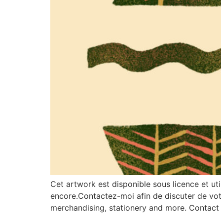
Cet artwork est disponible sous licence et ut
encore.Contactez-moi afin de discuter de votre
merchandising, stationery and more. Contact