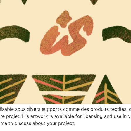
ilisable sous divers supports comme des produits textiles, d
 projet. His artwork is available for licensing and use in va
 me to discuss about your project.