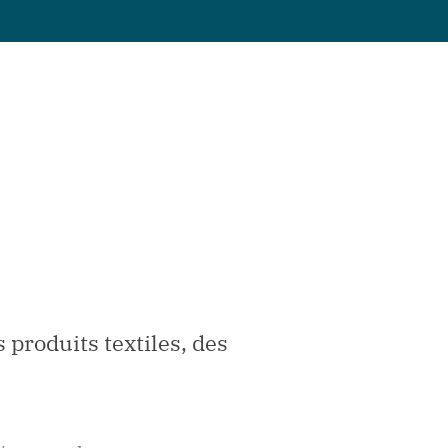
 produits textiles, des