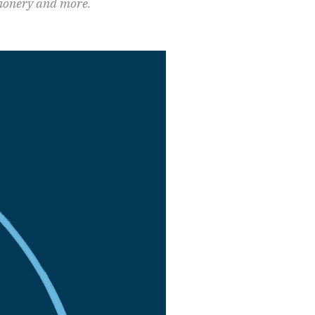
ationery and more.