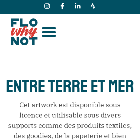
ENTRE TERRE ET MER
Cet artwork est disponible sous
licence et utilisable sous divers
supports comme des produits textiles,
des goodies, de la papeterie et bien