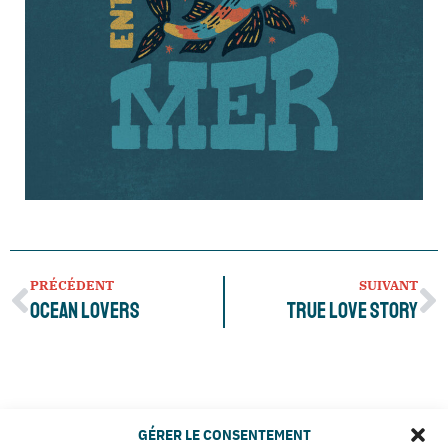
PRÉCÉDENT
SUIVANT
Ocean Lovers
True love story
GÉRER LE CONSENTEMENT