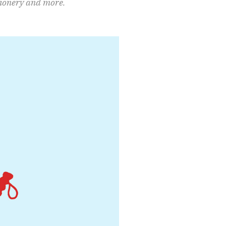
ationery and more.