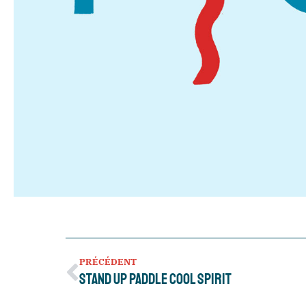
PRÉCÉDENT
Stand Up Paddle cool spirit