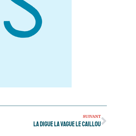
SUIVANT
La digue la vague le caillou