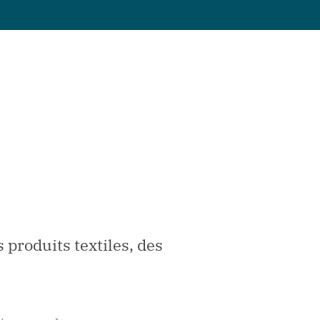
 produits textiles, des