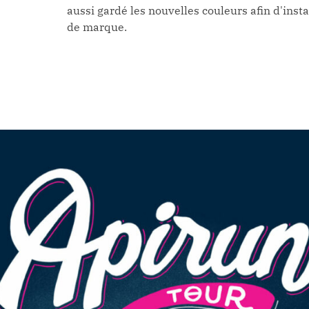
aussi gardé les nouvelles couleurs afin d'insta
de marque.