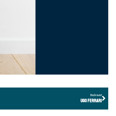
Suivant
UGO FERRARI