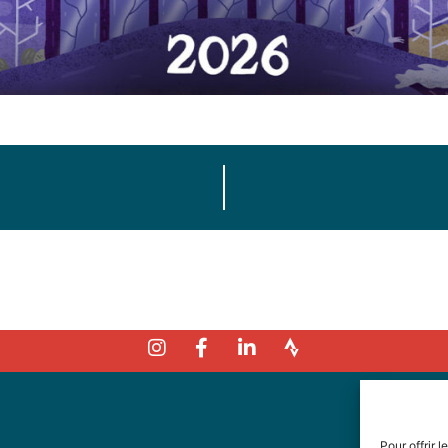
Pour offrir 