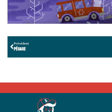
Précédent
PÉGASE