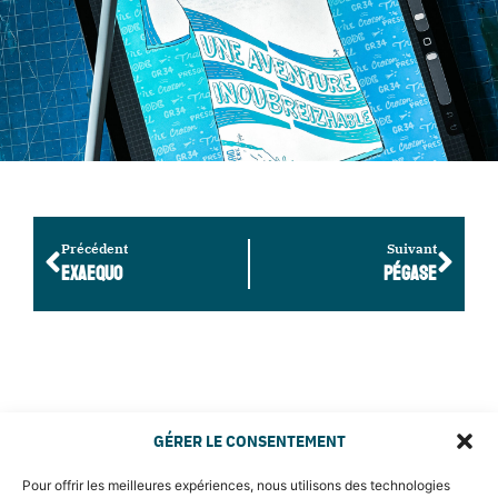
Précédent
Suivant
EXAEQUO
PÉGASE
GÉRER LE CONSENTEMENT
Pour offrir les meilleures expériences, nous utilisons des technologies