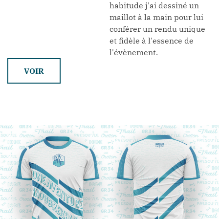
habitude j'ai dessiné un
maillot à la main pour lui
conférer un rendu unique
et fidèle à l'essence de
l'évènement.
VOIR