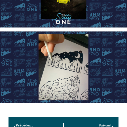
Précédent
Suivant