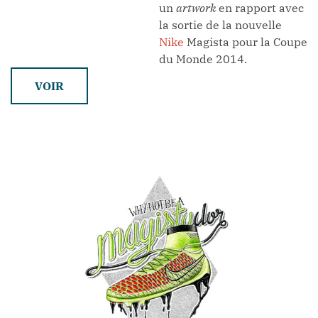
un
artwork
en rapport avec
la sortie de la nouvelle
Nike
Magista pour la Coupe
du Monde 2014.
VOIR