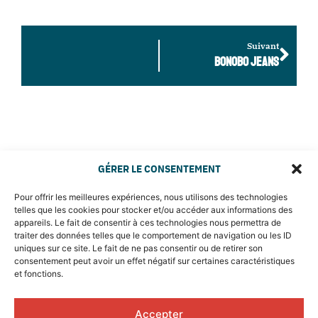
Suivant
BONOBO JEANS
GÉRER LE CONSENTEMENT
Pour offrir les meilleures expériences, nous utilisons des technologies
telles que les cookies pour stocker et/ou accéder aux informations des
appareils. Le fait de consentir à ces technologies nous permettra de
traiter des données telles que le comportement de navigation ou les ID
uniques sur ce site. Le fait de ne pas consentir ou de retirer son
consentement peut avoir un effet négatif sur certaines caractéristiques
et fonctions.
Accepter