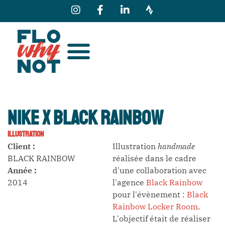
NIKE X BLACK RAINBOW
ILLUSTRATION
Client :
Illustration
handmade
BLACK RAINBOW
réalisée dans le cadre
Année :
d'une collaboration avec
2014
l'agence
Black Rainbow
pour l'évènement :
Black
Rainbow Locker Room
.
L'objectif était de réaliser