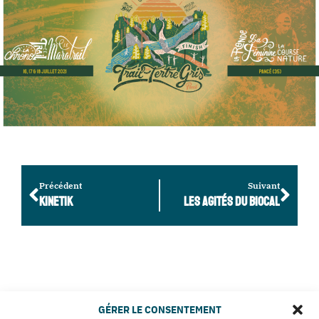
Précédent
Suivant
KINETIK
LES AGITÉS DU BIOCAL
GÉRER LE CONSENTEMENT