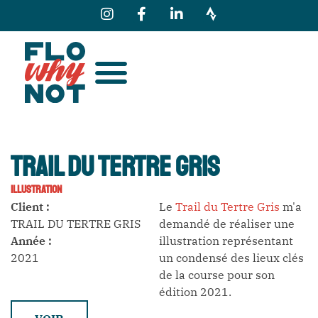
TRAIL DU TERTRE GRIS
ILLUSTRATION
Client :
Le
Trail du Tertre Gris
m'a
TRAIL DU TERTRE GRIS
demandé de réaliser une
Année :
illustration représentant
2021
un condensé des lieux clés
de la course pour son
édition 2021.