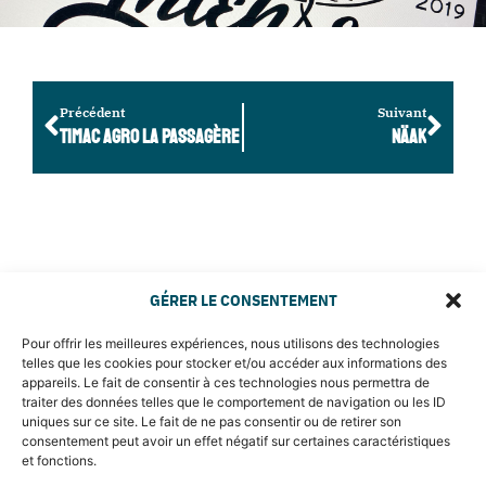
Précédent
Suivant
TIMAC AGRO LA PASSAGÈRE
NÄAK
GÉRER LE CONSENTEMENT
Pour offrir les meilleures expériences, nous utilisons des technologies
telles que les cookies pour stocker et/ou accéder aux informations des
appareils. Le fait de consentir à ces technologies nous permettra de
traiter des données telles que le comportement de navigation ou les ID
uniques sur ce site. Le fait de ne pas consentir ou de retirer son
consentement peut avoir un effet négatif sur certaines caractéristiques
et fonctions.