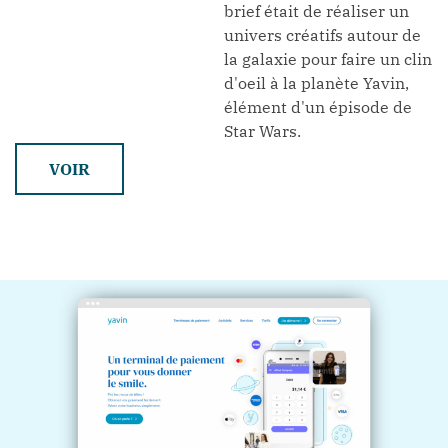
brief était de réaliser un
univers créatifs autour de
la galaxie pour faire un clin
d'oeil à la planète Yavin,
élément d'un épisode de
Star Wars.
VOIR