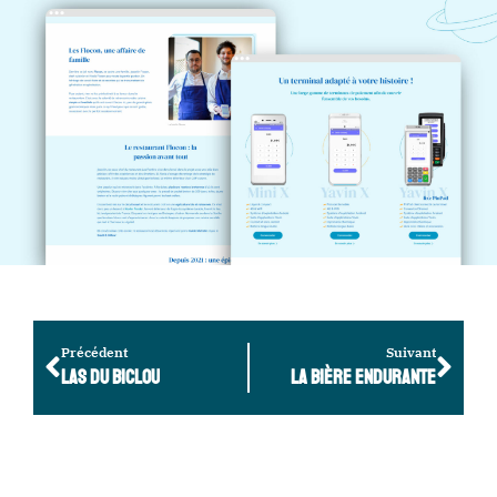
Précédent
Suivant
LAS DU BICLOU
LA BIÈRE ENDURANTE