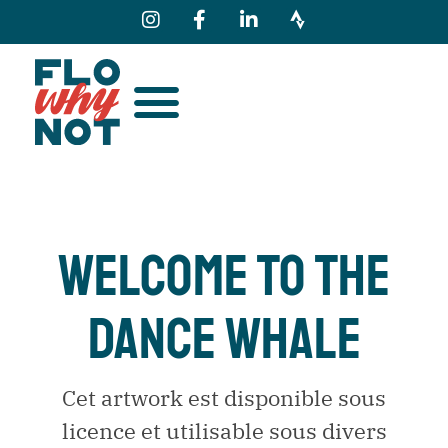
WELCOME TO THE
DANCE WHALE
Cet artwork est disponible sous
licence et utilisable sous divers