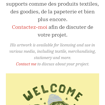
supports comme des produits textiles,
des goodies, de la papeterie et bien
plus encore.
Contactez-moi
afin de discuter de
votre projet.
His artwork is available for licensing and use in
various media, including textile, merchandising,
stationery and more.
Contact me
to discuss about your project.